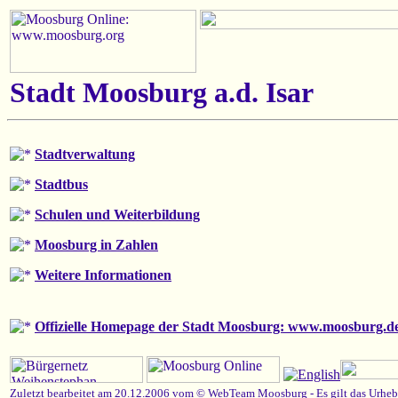
Stadt Moosburg a.d. Isar
Stadtverwaltung
Stadtbus
Schulen und Weiterbildung
Moosburg in Zahlen
Weitere Informationen
Offizielle Homepage der Stadt Moosburg: www.moosburg.d
Zuletzt bearbeitet am 20.12.2006 vom ©
WebTeam Moosburg
-
Es gilt das Urheb