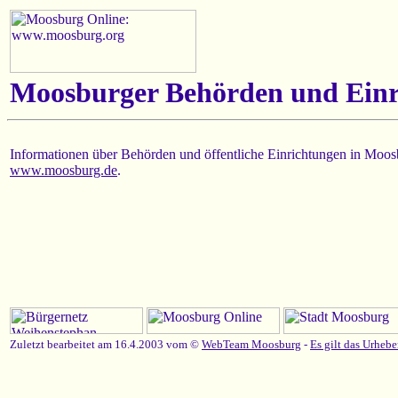
Moosburger Behörden und Einr
Informationen über Behörden und öffentliche Einrichtungen in Moosb
www.moosburg.de
.
Zuletzt bearbeitet am 16.4.2003 vom ©
WebTeam Moosburg
-
Es gilt das Urhebe