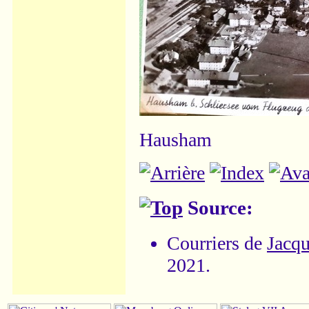
Hausham
Source:
Courriers de
Jacqu
2021.