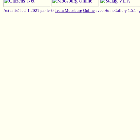
Actualisé le 5.1.2021 par le ©
Team Moosburg Online
avec HomeGallery 1.5.1 -