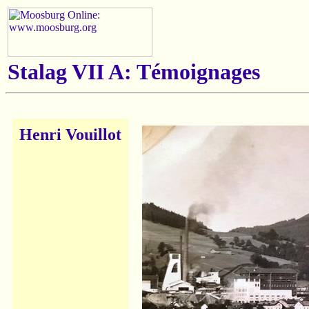
Stalag VII A: Témoignages
Henri Vouillot