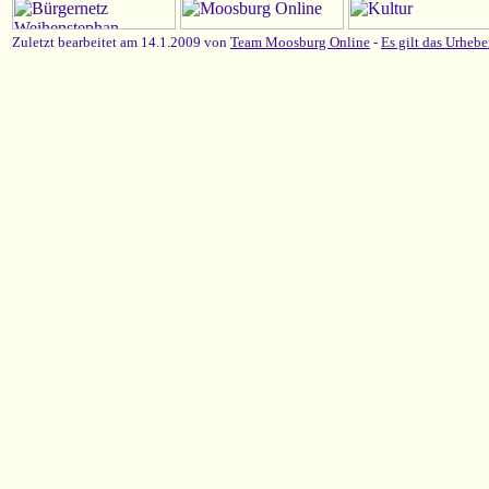
Zuletzt bearbeitet am 14.1.2009 von
Team Moosburg Online
-
Es gilt das Urhebe