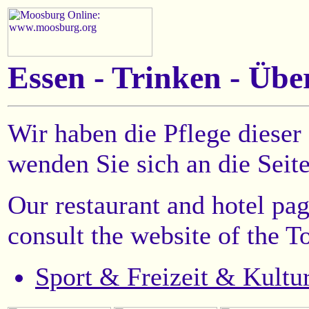
Essen - Trinken - Üb
Wir haben die Pflege dieser 
wenden Sie sich an die Seit
Our restaurant and hotel pa
consult the website of the 
Sport & Freizeit & Kultu