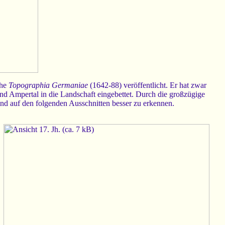
ihe
Topographia Germaniae
(1642-88) veröffentlicht. Er hat zwar
 Ampertal in die Landschaft eingebettet. Durch die großzügige
 sind auf den folgenden Ausschnitten besser zu erkennen.