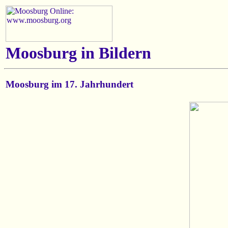
Moosburg in Bildern
Moosburg im 17. Jahrhundert