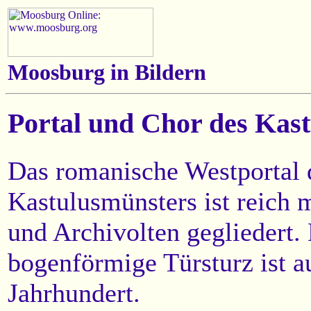
Moosburg in Bildern
Portal und Chor des Kas
Das romanische Westportal 
Kastulusmünsters ist reich 
und Archivolten gegliedert.
bogenförmige Türsturz ist a
Jahrhundert.