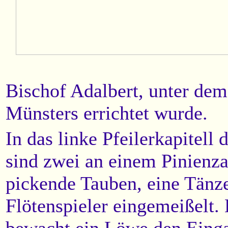
Bischof Adalbert, unter de
Münsters errichtet wurde.
In das linke Pfeilerkapitell 
sind zwei an einem Pinienz
pickende Tauben, eine Tänze
Flötenspieler eingemeißelt.