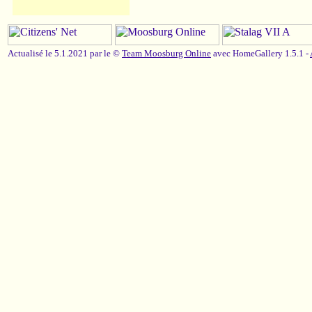
Actualisé le 5.1.2021 par le ©
Team Moosburg Online
avec HomeGallery 1.5.1 -