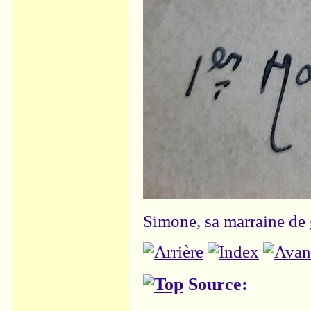
Simone, sa marraine de 
Source: