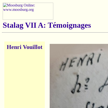
Stalag VII A: Témoignages
Henri Vouillot