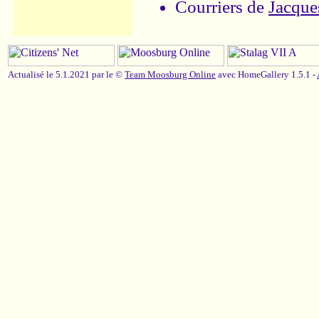
Courriers de
Jacque
Actualisé le 5.1.2021 par le ©
Team Moosburg Online
avec HomeGallery 1.5.1 -