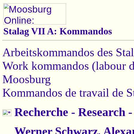
Stalag VII A: Kommandos
Arbeitskommandos des Sta
Work kommandos (labour de
Moosburg
Kommandos de travail de S
Recherche - Research -
Werner Schwarz, Alexa