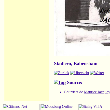
Stadlern, Babensham
Source:
Courriers de
Maurice Jacquey