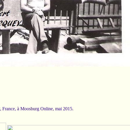
, France, à Moosburg Online, mai 2015.