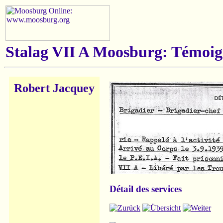
Stalag VII A Moosburg: Témoig
Robert Jacquey
Détail des services