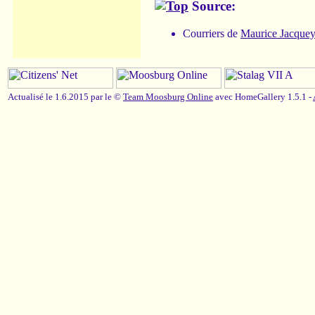
Source:
Courriers de
Maurice Jacquey
Actualisé le 1.6.2015 par le ©
Team Moosburg Online
avec HomeGallery 1.5.1 -