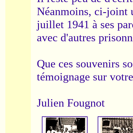
Néanmoins, ci-joint 
juillet 1941 à ses pa
avec d'autres prisonn
Que ces souvenirs soi
témoignage sur votre 
Julien Fougnot