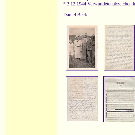
* 3.12.1944 Verwundetenabzeichen 
Daniel Beck