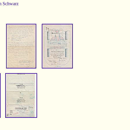
in Schwarz