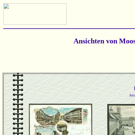
Ansichten von Moos
heu