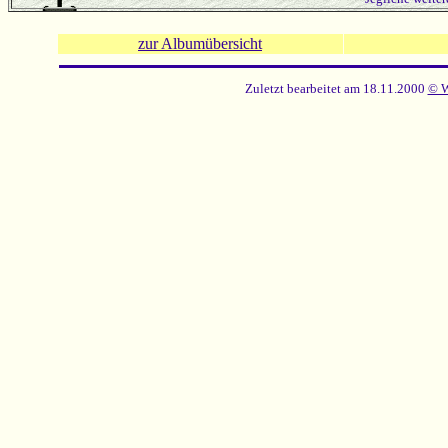
zur Albumübersicht
Zuletzt bearbeitet am 18.11.2000
© 