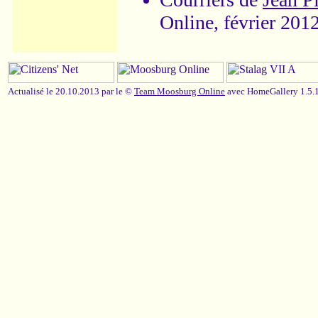
Online, février 2012
Actualisé le 20.10.2013 par le ©
Team Moosburg Online
avec HomeGallery 1.5.1