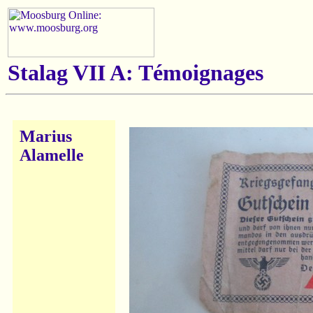
Stalag VII A: Témoignages
Marius
Alamelle