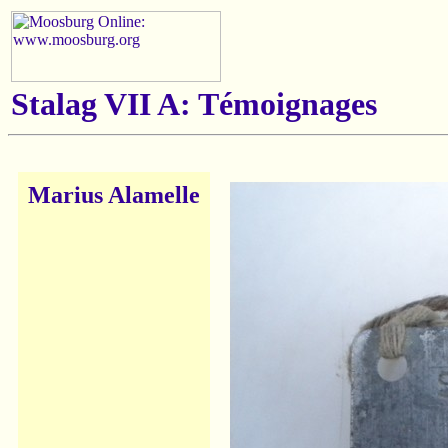
Stalag VII A: Témoignages
Marius Alamelle