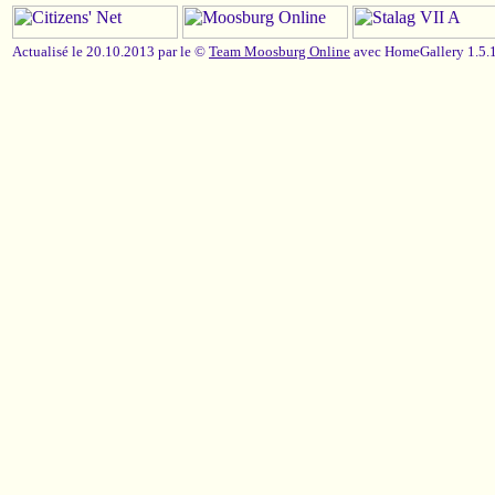
Actualisé le 20.10.2013 par le ©
Team Moosburg Online
avec HomeGallery 1.5.1